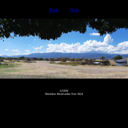
Back
Next
GSDW
Derechos Reservados Ene 2024